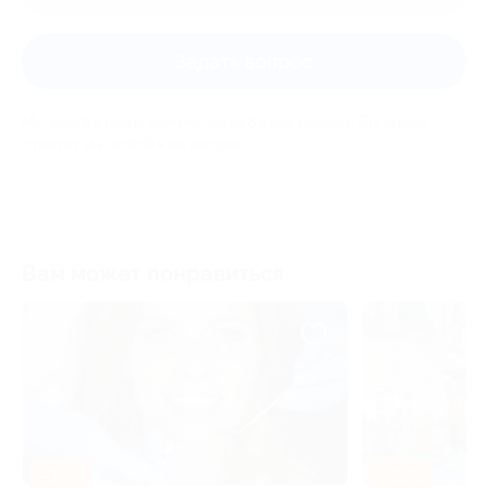
Задать вопрос
Мы всегда рады помочь: служба поддержки Биглиона
ответит на любой ваш вопрос
Вам может понравиться
–30%
–58%