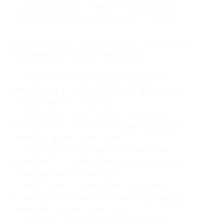
— рекомендовано сообщить об отмене или
переносе записи не менее чем за 12 часов.
Купон действует на следующие сертификаты
на стоматологические процедуры:
— Скидка 30% на сертификат номиналом
1000 руб. на стоматологические процедуры
(700 руб. вместо 1000 руб.)
— Скидка 30% на сертификат номиналом
2000 руб. на стоматологические процедуры
(1400 руб. вместо 2000 руб.)
— Скидка 30% на сертификат номиналом
5000 руб. на стоматологические процедуры
(3500 руб. вместо 5000 руб.)
— Скидка 30% на сертификат номиналом
10 000 руб. на стоматологические процедуры
(7000 руб. вместо 10 000 руб.)
— Скидка 30% на сертификат номиналом