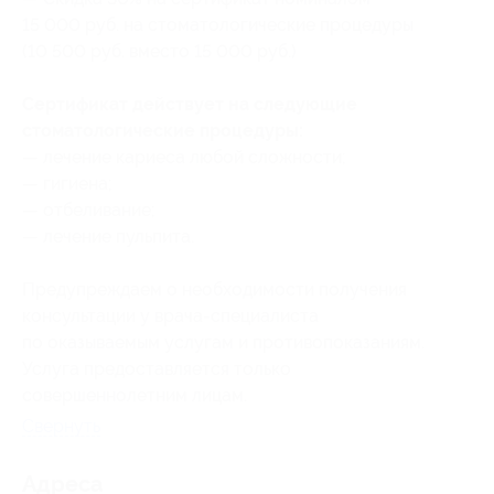
15 000 руб. на стоматологические процедуры
(10 500 руб. вместо 15 000 руб.)
Сертификат действует на следующие
стоматологические процедуры:
— лечение кариеса любой сложности;
— гигиена;
— отбеливание;
— лечение пульпита.
Предупреждаем о необходимости получения
консультации у врача-специалиста
по оказываемым услугам и противопоказаниям.
Услуга предоставляется только
совершеннолетним лицам.
Свернуть
Адресa