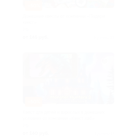
–50%
Домашние квесты от компании «Подари
квест»
РФ
от 145 руб.
Куплено 23
–50%
Квест для детей и взрослых в домашних
условиях от компании «Квест лаб»
РФ
от 140 руб.
Куплено 14