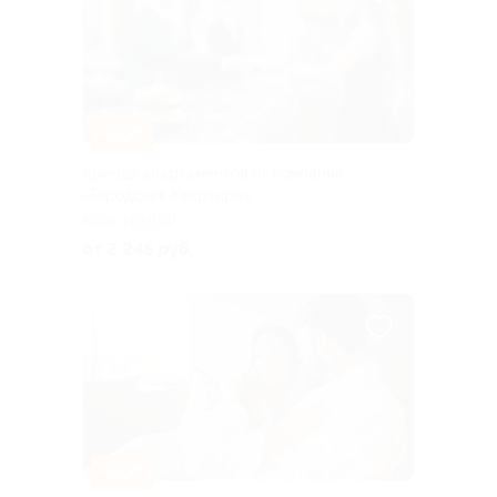
–50%
Аренда апартаментов от компании
«Городская Квартира»
КРАСНОДАР
от 2 245 руб.
–50%