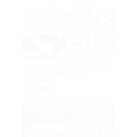
–30%
Аренда квартиры на Конгрессной с видом
на аллею от «Конгресс Апарт»
КРАСНОДАР
от 3 143 руб.
Куплено 1