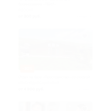
бронирования «ТВИЛ»
РОССИЯ
от 300 руб.
Куплено 47
–30%
Отдых на базе «Пространство» со скидкой
КРАСНОДАРСКИЙ КРАЙ
от 4 900 руб.
Куплено 1