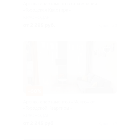
Аренда апартаментов от компании
«Городская Квартира»
КРАСНОДАР
от 2 295 руб.
Куплено 2
–50%
Аренда апартаментов «Манго» от
«Городской Квартиры»
КРАСНОДАР
от 2 245 руб.
Куплено 2