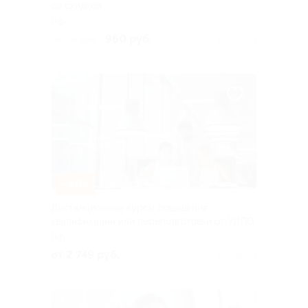
со скидкой
РФ
960 руб.
19 200 руб.
Куплено 1
–50%
Дистанционные курсы повышения
квалификации или переподготовки от УДПО
РФ
от 2 749 руб.
Куплено 4