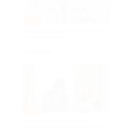
–50%
Индивидуальные занятия с репетитором
от школы PuzzleCode
РФ
от 3 300 руб.
–50%
Курсы повышения квалификации
от Верхнекамского технического института