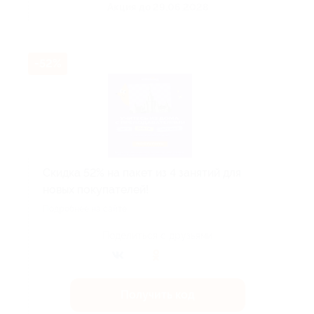
Акция до 29.06.2028
-52%
Скидка 52% на пакет из 4 занятий для
новых покупателей!
Подробнее на сайте.
Поделиться с друзьями
Получить код