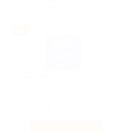
Акция до 29.10.2026
Скидка 1500 рублей!
Дополнительно дает 1500 рублей на первую покупку,
которая суммируется со всеми п...
Поделиться с друзьями
Получить код