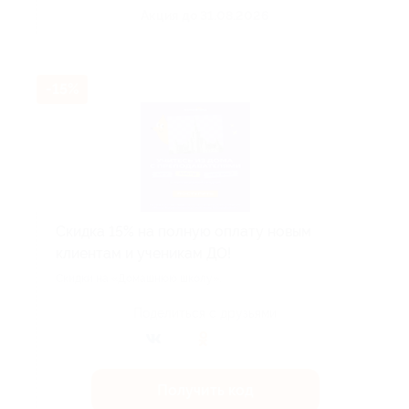
Акция до 31.08.2026
-15%
Скидка 15% на полную оплату новым
клиентам и ученикам ДО!
Скидки на «Домашнюю школу».
Поделиться с друзьями
Получить код