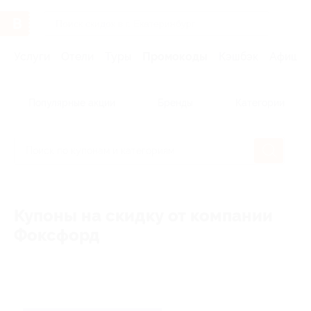
Услуги
Отели
Туры
Промокоды
Кэшбэк
Афиша 
Популярные акции
Бренды
Категории
Купоны на скидку от компании
Фоксфорд