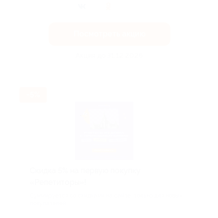
Посмотреть акцию
Акция до 31.12.2026
-5%
Скидка 5% на первую покупку
«Репетиторы»!
Суммируется со скидками на сайте, только для новых
покупателей.