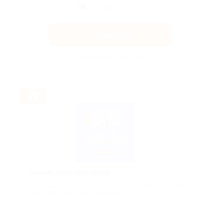
Получить код
Акция до 31.12.2026
Анонс бестселлеров!
Любимый выбор наших учеников — попробуй и ты. Мы
составили для тебя путеводитель...
Поделиться с друзьями