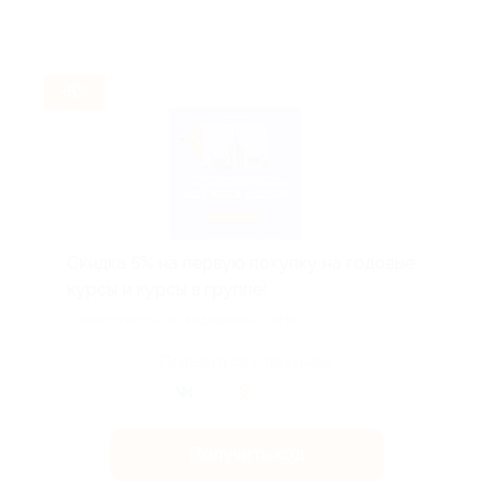
-5%
Скидка 5% на первую покупку на годовые
курсы и курсы в группе!
Суммируются со скидками на сайте.
Поделиться с друзьями
Получить код