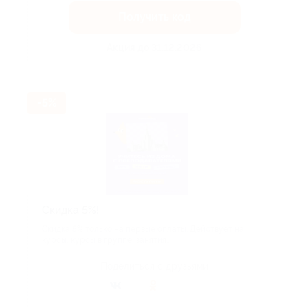
Получить код
Акция до 31.12.2026
-5%
Скидка 5%!
Скидка 5% только на первые оплаты. Действует на
курсы, курсы в группе, занятия...
Поделиться с друзьями