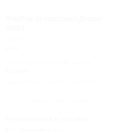
Кэшбэк от магазина Диван
BOSS
Кэшбэк
5.6%
Среднее время начисления кэшбэка
19 дней
Правила гарантированного получения кэшбэка
Посмотреть «Вопросы и ответы»
Информация и условия
5.6% - Оплаченный заказ