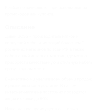
Кэшбэк не начисляется при использовании
промокодов или купонов.
Описание
Диван BOSS – производитель мягкой и
корпусной мебели, имеющий более чем ***
розничных магазинов по всей РФ, а также
собственный интернет-магазин, где можно
приобрести качественную и стильную мебель
сразу, в одном месте.
Ежемесячно мы увеличиваем объемы продаж
и расширяем зоны доставки. В нашем
интернет-магазине постоянно проводятся
акции и скидки до 50%.
Наше главное преимущество – только