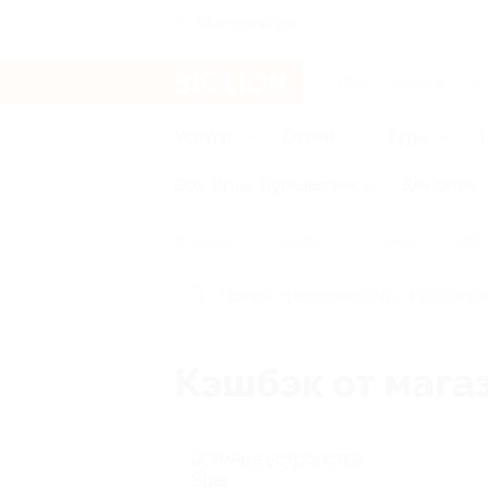
Екатеринбург
Услуги
Отели
Туры
Все
Игры
Путешествия
Для детей
Главная
Кэшбэк
Умные устройст
Кэшбэк от мага