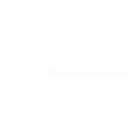
Популярные магазины
XYZ School